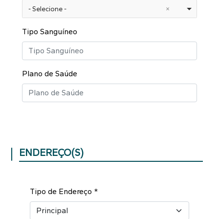
- Selecione -
Tipo Sanguíneo
Plano de Saúde
ENDEREÇO(S)
Tipo de Endereço
*