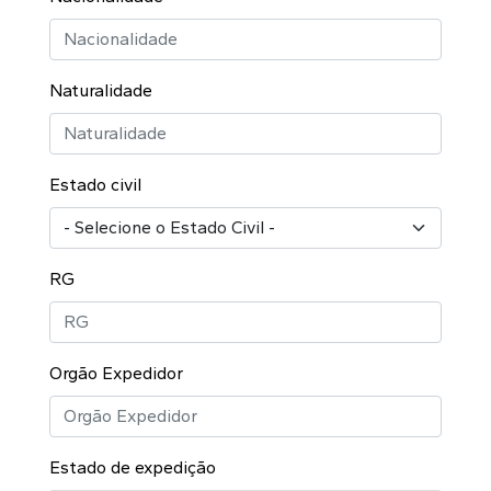
Naturalidade
Estado civil
RG
Orgão Expedidor
Estado de expedição