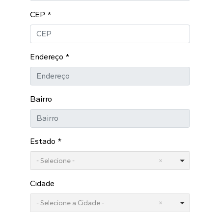
CEP
*
Endereço
*
Bairro
Estado
*
- Selecione -
Cidade
- Selecione a Cidade -