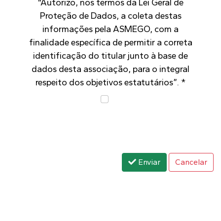
“Autorizo, nos termos da Lei Geral de
Proteção de Dados, a coleta destas
informações pela ASMEGO, com a
finalidade específica de permitir a correta
identificação do titular junto à base de
dados desta associação, para o integral
respeito dos objetivos estatutários”.
*
Enviar
Cancelar