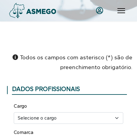
Todos os campos com asterisco (*) são de
preenchimento obrigatório.
DADOS PROFISSIONAIS
Cargo
Comarca