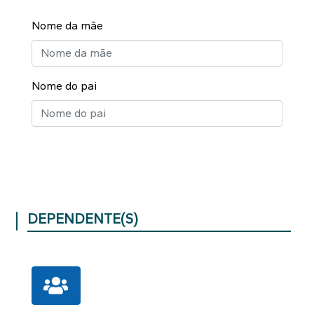
Nome da mãe
Nome do pai
DEPENDENTE(S)