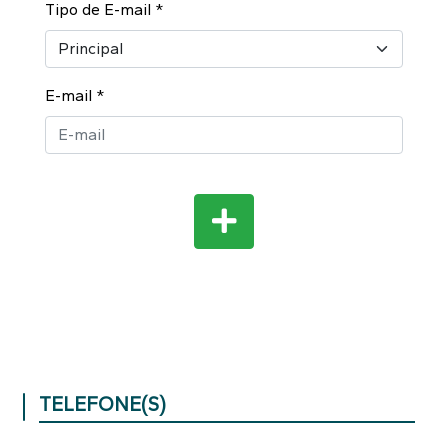
Tipo de E-mail
*
E-mail
*
TELEFONE(S)