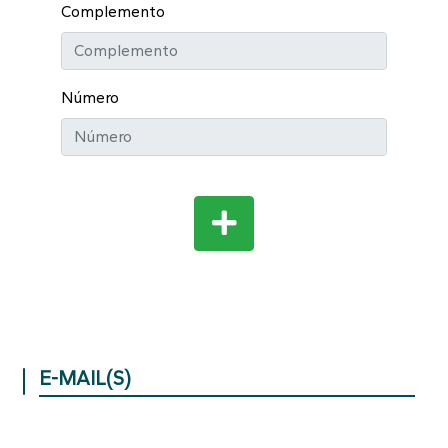
Complemento
Número
E-MAIL(S)