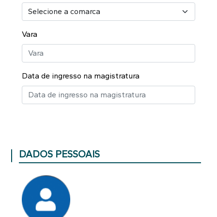
Vara
Data de ingresso na magistratura
DADOS PESSOAIS