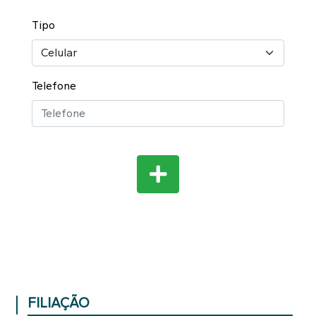
Tipo
Telefone
FILIAÇÃO