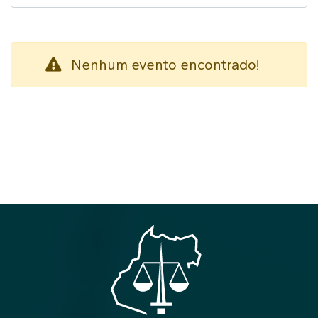
Nenhum evento encontrado!