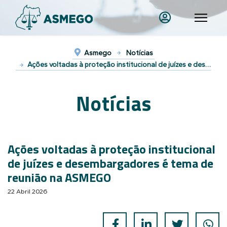
Asmego
Notícias
Ações voltadas à proteção institucional de juízes e desembargadores é tema de reunião na ASMEGO
Notícias
Ações voltadas à proteção institucional
de juízes e desembargadores é tema de
reunião na ASMEGO
22 Abril 2026