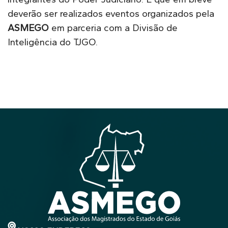
deverão ser realizados eventos organizados pela
ASMEGO
em parceria com a Divisão de
Inteligência do TJGO.