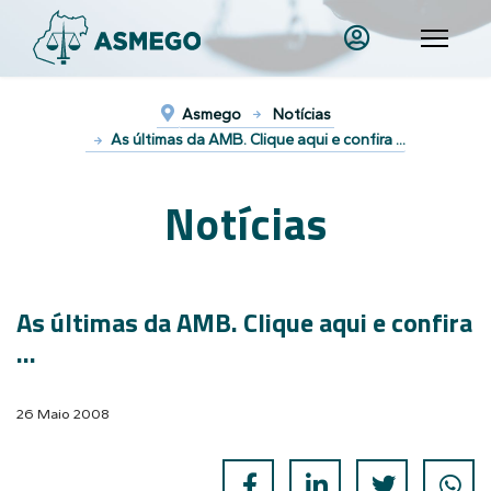
Asmego
Notícias
As últimas da AMB. Clique aqui e confira ...
Notícias
As últimas da AMB. Clique aqui e confira
...
26 Maio 2008