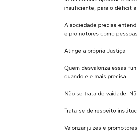
insuficiente, para o déficit
A sociedade precisa entender
e promotores como pessoas
Atinge a própria Justiça.
Quem desvaloriza essas fun
quando ele mais precisa.
Não se trata de vaidade. Não
Trata-se de respeito instituc
Valorizar juízes e promotore