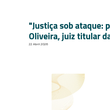
"Justiça sob ataque: 
Oliveira, juiz titular 
22 Abril 2026