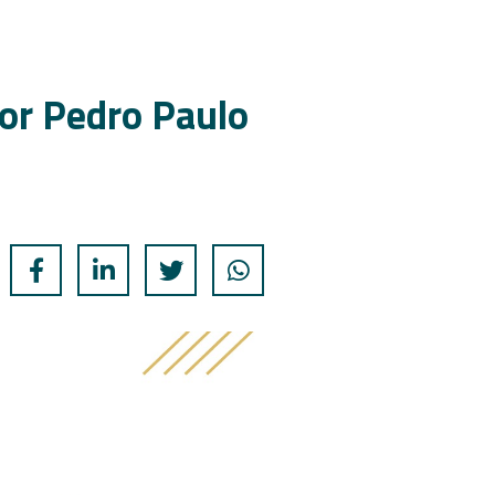
Por Pedro Paulo