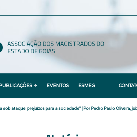
ASSOCIAÇÃO DOS MAGISTRADOS DO
ESTADO DE GOIÁS
PUBLICAÇÕES
EVENTOS
ESMEG
CONTAT
ça sob ataque: prejuízos para a sociedade" | Por Pedro Paulo Oliveira, jui