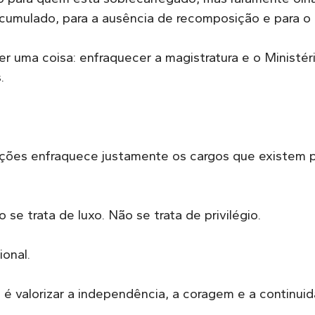
 acumulado, para a ausência de recomposição e para o 
 uma coisa: enfraquecer a magistratura e o Ministéri
.
ções enfraquece justamente os cargos que existem 
 se trata de luxo. Não se trata de privilégio.
ional.
s é valorizar a independência, a coragem e a continuid