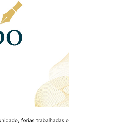
idade, férias trabalhadas e