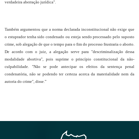
verdadeira aberração jurídica".
Também argumentou que a norma declarada inconstitucional não exige que
o estuprador tenha sido condenado ou esteja sendo processado pelo suposto
crime, sob alegação de que o tempo para o fim do processo frustraria o aborto.
De acordo com o juiz, a alegação serve para "descriminalização dessa
modalidade abortiva", pois suprime o princípio constitucional da não-
culpabilidade. "Não se pode antecipar os efeitos da sentença penal
condenatória, não se podendo ter certeza acerca da materialidade nem da
autoria do crime", disse.”