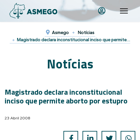
Asmego
Notícias
Magistrado declara inconstitucional inciso que permite aborto por estupro
Notícias
Magistrado declara inconstitucional
inciso que permite aborto por estupro
23 Abril 2008