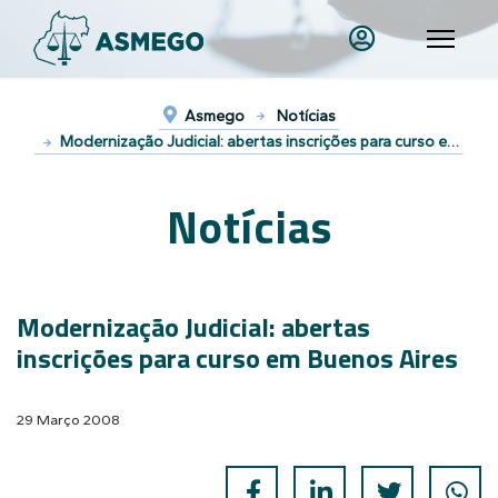
Asmego
Notícias
Modernização Judicial: abertas inscrições para curso em Buenos Aires
Notícias
Modernização Judicial: abertas
inscrições para curso em Buenos Aires
29 Março 2008