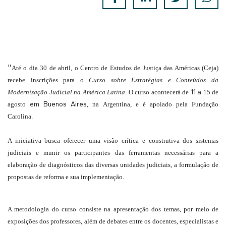
"
Até o dia 30 de abril, o Centro de Estudos de Justiça das Américas (Ceja)
recebe inscrições para o
Curso sobre Estratégias e Conteúdos da
11 a
Modernização Judicial na América Latina
. O curso acontecerá de
15 de
em Buenos Aires
agosto
, na Argentina, e é apoiado pela Fundação
Carolina.
A iniciativa busca oferecer uma visão crítica e construtiva dos sistemas
judiciais e munir os participantes das ferramentas necessárias para a
elaboração de diagnósticos das diversas unidades judiciais, a formulação de
propostas de reforma e sua implementação.
A metodologia do curso consiste na apresentação dos temas, por meio de
exposições dos professores, além de debates entre os docentes, especialistas e