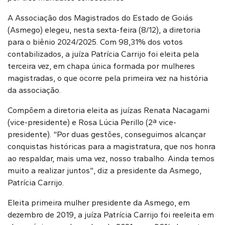
A Associação dos Magistrados do Estado de Goiás
(Asmego) elegeu, nesta sexta-feira (8/12), a diretoria
para o biênio 2024/2025. Com 98,31% dos votos
contabilizados, a juíza Patrícia Carrijo foi eleita pela
terceira vez, em chapa única formada por mulheres
magistradas, o que ocorre pela primeira vez na história
da associação.
Compõem a diretoria eleita as juízas Renata Nacagami
(vice-presidente) e Rosa Lúcia Perillo (2ª vice-
presidente). “Por duas gestões, conseguimos alcançar
conquistas históricas para a magistratura, que nos honra
ao respaldar, mais uma vez, nosso trabalho. Ainda temos
muito a realizar juntos”, diz a presidente da Asmego,
Patrícia Carrijo.
Eleita primeira mulher presidente da Asmego, em
dezembro de 2019, a juíza Patrícia Carrijo foi reeleita em