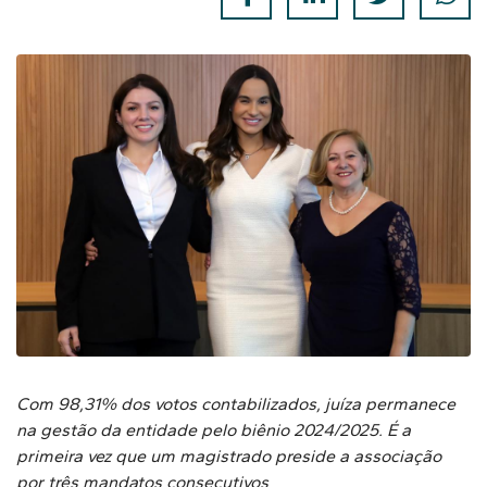
Com 98,31% dos votos contabilizados, juíza permanece
na gestão da entidade pelo biênio 2024/2025. É a
primeira vez que um magistrado preside a associação
por três mandatos consecutivos