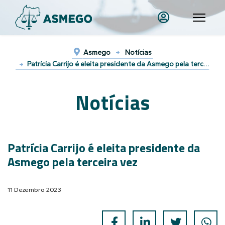
Asmego
Notícias
Patrícia Carrijo é eleita presidente da Asmego pela terceira vez
Notícias
Patrícia Carrijo é eleita presidente da
Asmego pela terceira vez
11 Dezembro 2023