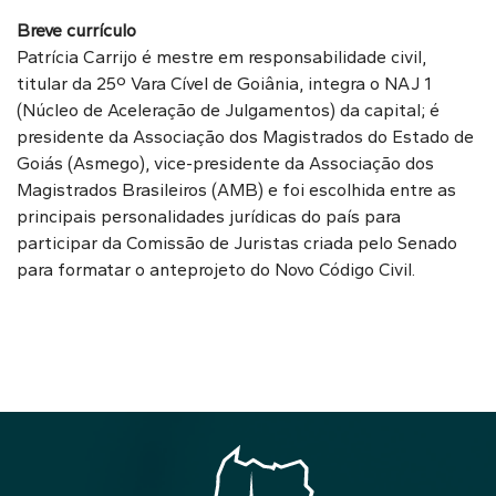
Breve currículo
Patrícia Carrijo é mestre em responsabilidade civil,
titular da 25º Vara Cível de Goiânia, integra o NAJ 1
(Núcleo de Aceleração de Julgamentos) da capital; é
presidente da Associação dos Magistrados do Estado de
Goiás (Asmego), vice-presidente da Associação dos
Magistrados Brasileiros (AMB) e foi escolhida entre as
principais personalidades jurídicas do país para
participar da Comissão de Juristas criada pelo Senado
para formatar o anteprojeto do Novo Código Civil.