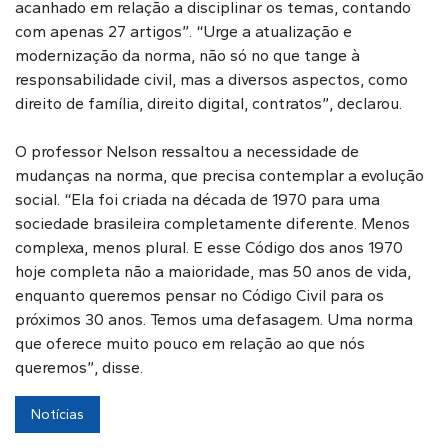
acanhado em relação a disciplinar os temas, contando
com apenas 27 artigos”. “Urge a atualização e
modernização da norma, não só no que tange à
responsabilidade civil, mas a diversos aspectos, como
direito de família, direito digital, contratos”, declarou.
O professor Nelson ressaltou a necessidade de
mudanças na norma, que precisa contemplar a evolução
social. “Ela foi criada na década de 1970 para uma
sociedade brasileira completamente diferente. Menos
complexa, menos plural. E esse Código dos anos 1970
hoje completa não a maioridade, mas 50 anos de vida,
enquanto queremos pensar no Código Civil para os
próximos 30 anos. Temos uma defasagem. Uma norma
que oferece muito pouco em relação ao que nós
queremos”, disse.
Notícias