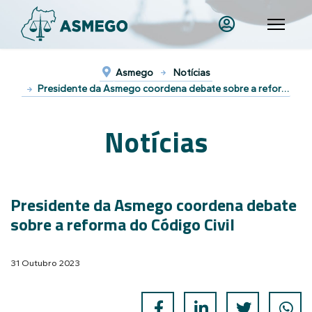
Asmego
Notícias
Presidente da Asmego coordena debate sobre a reforma do Código Civil
Notícias
Presidente da Asmego coordena debate
sobre a reforma do Código Civil
31 Outubro 2023