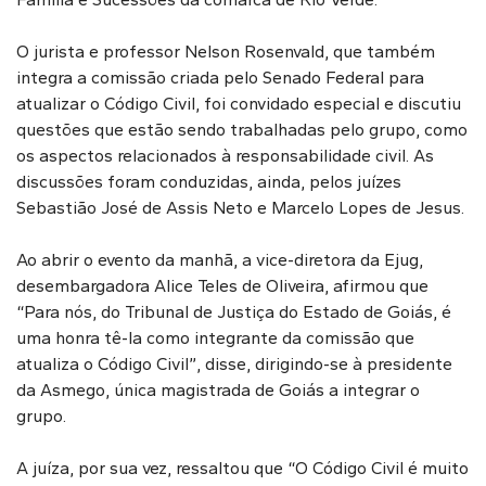
O jurista e professor Nelson Rosenvald, que também
integra a comissão criada pelo Senado Federal para
atualizar o Código Civil, foi convidado especial e discutiu
questões que estão sendo trabalhadas pelo grupo, como
os aspectos relacionados à responsabilidade civil. As
discussões foram conduzidas, ainda, pelos juízes
Sebastião José de Assis Neto e Marcelo Lopes de Jesus.
Ao abrir o evento da manhã, a vice-diretora da Ejug,
desembargadora Alice Teles de Oliveira, afirmou que
“Para nós, do Tribunal de Justiça do Estado de Goiás, é
uma honra tê-la como integrante da comissão que
atualiza o Código Civil”, disse, dirigindo-se à presidente
da Asmego, única magistrada de Goiás a integrar o
grupo.
A juíza, por sua vez, ressaltou que “O Código Civil é muito