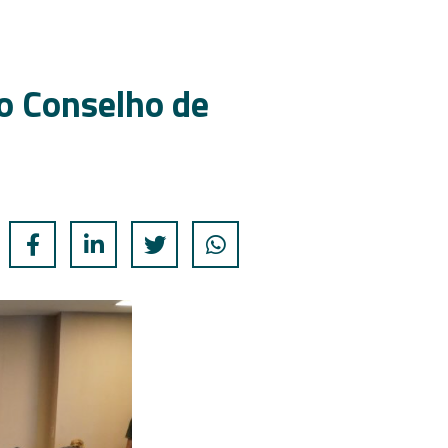
do Conselho de