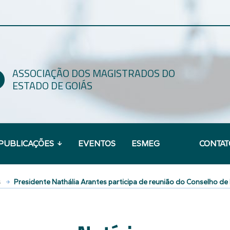
ASSOCIAÇÃO DOS MAGISTRADOS DO
ESTADO DE GOIÁS
PUBLICAÇÕES
EVENTOS
ESMEG
CONTAT
s
Presidente Nathália Arantes participa de reunião do Conselho 