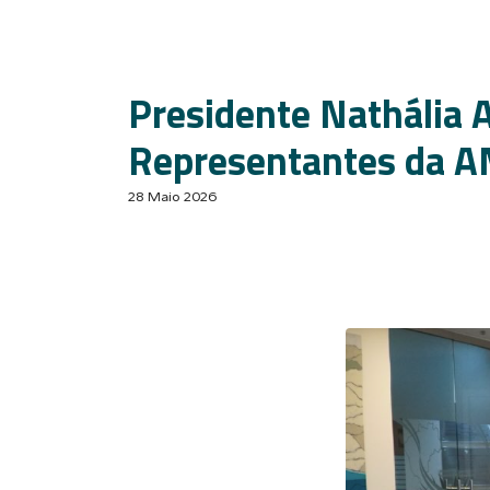
Presidente Nathália A
Representantes da 
28 Maio 2026