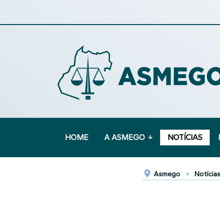
HOME
A ASMEGO
NOTÍCIAS
Asmego
Notícia