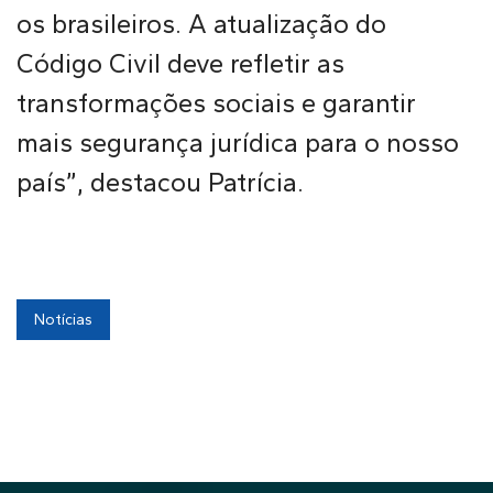
os brasileiros. A atualização do
Código Civil deve refletir as
transformações sociais e garantir
mais segurança jurídica para o nosso
país”, destacou Patrícia.
Notícias