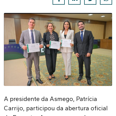
A presidente da Asmego, Patrícia
Carrijo, participou da abertura oficial