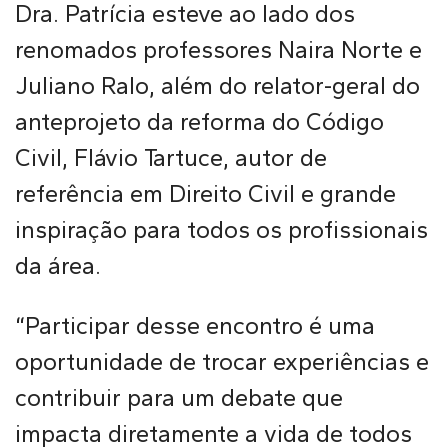
Dra. Patrícia esteve ao lado dos
renomados professores Naira Norte e
Juliano Ralo, além do relator-geral do
anteprojeto da reforma do Código
Civil, Flávio Tartuce, autor de
referência em Direito Civil e grande
inspiração para todos os profissionais
da área.
“Participar desse encontro é uma
oportunidade de trocar experiências e
contribuir para um debate que
impacta diretamente a vida de todos