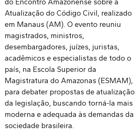
do Encontro Amazonense sobre a
Atualização do Código Civil, realizado
em Manaus (AM). O evento reuniu
magistrados, ministros,
desembargadores, juízes, juristas,
acadêmicos e especialistas de todo o
país, na Escola Superior da
Magistratura do Amazonas (ESMAM),
para debater propostas de atualização
da legislação, buscando torná-la mais
moderna e adequada às demandas da
sociedade brasileira.